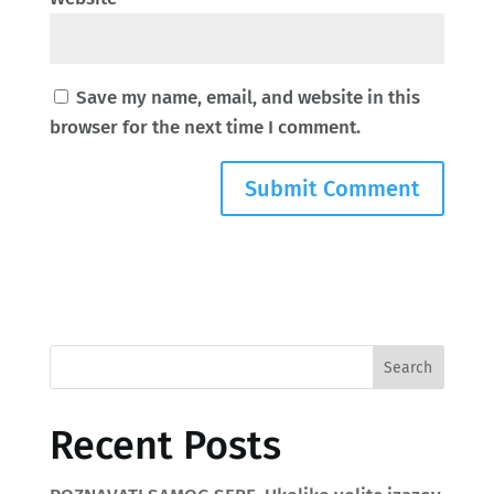
Save my name, email, and website in this
browser for the next time I comment.
Search
Recent Posts