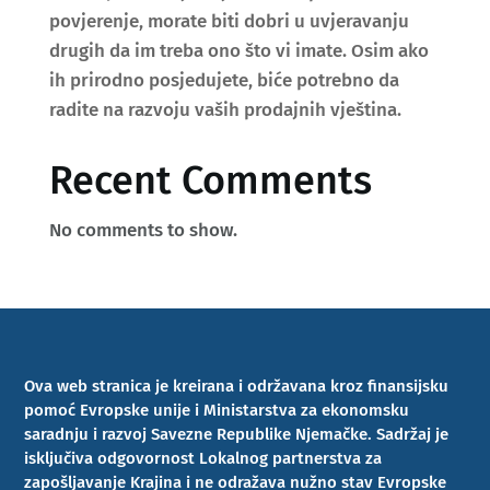
povjerenje, morate biti dobri u uvjeravanju
drugih da im treba ono što vi imate. Osim ako
ih prirodno posjedujete, biće potrebno da
radite na razvoju vaših prodajnih vještina.
Recent Comments
No comments to show.
Ova web stranica je kreirana i održavana kroz finansijsku
pomoć Evropske unije i Ministarstva za ekonomsku
saradnju i razvoj Savezne Republike Njemačke. Sadržaj je
isključiva odgovornost Lokalnog partnerstva za
zapošljavanje Krajina i ne odražava nužno stav Evropske