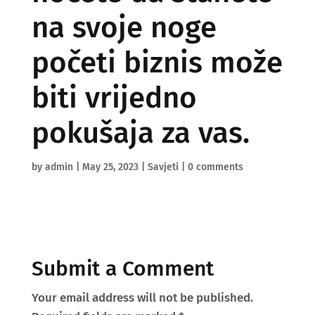
na svoje noge
početi biznis može
biti vrijedno
pokušaja za vas.
by
admin
|
May 25, 2023
|
Savjeti
|
0 comments
Submit a Comment
Your email address will not be published.