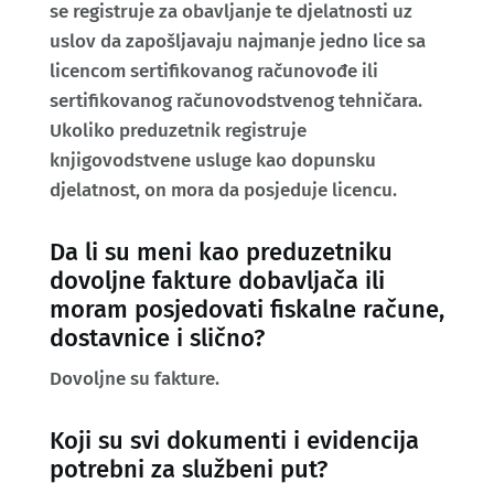
se registruje za obavljanje te djelatnosti uz
uslov da zapošljavaju najmanje jedno lice sa
licencom sertifikovanog računovođe ili
sertifikovanog računovodstvenog tehničara.
Ukoliko preduzetnik registruje
knjigovodstvene usluge kao dopunsku
djelatnost, on mora da posjeduje licencu.
Da li su meni kao preduzetniku
dovoljne fakture dobavljača ili
moram posjedovati fiskalne račune,
dostavnice i slično?
Dovoljne su fakture.
Koji su svi dokumenti i evidencija
potrebni za službeni put?