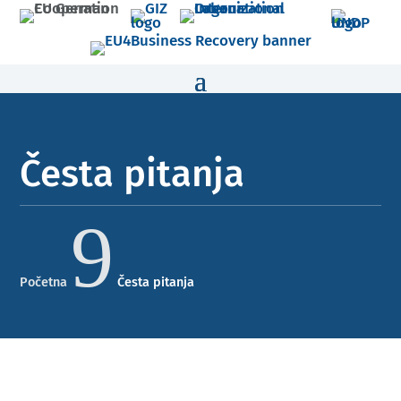
Česta pitanja
9
Početna
Česta pitanja