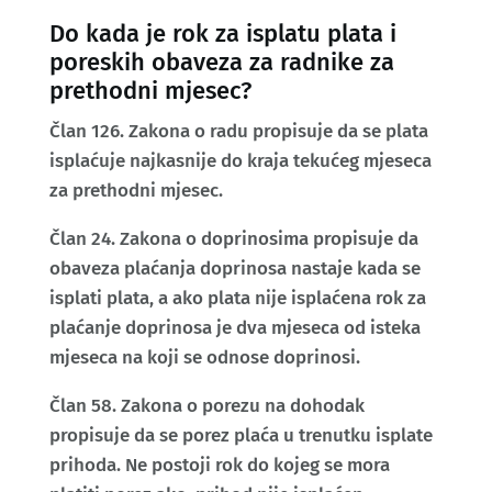
Do kada je rok za isplatu plata i
poreskih obaveza za radnike za
prethodni mjesec?
Član 126. Zakona o radu propisuje da se plata
isplaćuje najkasnije do kraja tekućeg mjeseca
za prethodni mjesec.
Član 24. Zakona o doprinosima propisuje da
obaveza plaćanja doprinosa nastaje kada se
isplati plata, a ako plata nije isplaćena rok za
plaćanje doprinosa je dva mjeseca od isteka
mjeseca na koji se odnose doprinosi.
Član 58. Zakona o porezu na dohodak
propisuje da se porez plaća u trenutku isplate
prihoda. Ne postoji rok do kojeg se mora