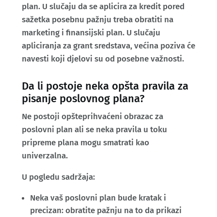
plan. U slučaju da se aplicira za kredit pored
sažetka posebnu pažnju treba obratiti na
marketing i finansijski plan. U slučaju
apliciranja za grant sredstava, većina poziva će
navesti koji djelovi su od posebne važnosti.
Da li postoje neka opšta pravila za
pisanje poslovnog plana?
Ne postoji opšteprihvaćeni obrazac za
poslovni plan ali se neka pravila u toku
pripreme plana mogu smatrati kao
univerzalna.
U pogledu sadržaja:
Neka vaš poslovni plan bude kratak i
precizan: obratite pažnju na to da prikazi