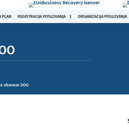
I PLAN
REGISTRACIJA POSLOVANJA
ORGANIZACIJA POSLOVANJA
DOO
ke obaveze DOO