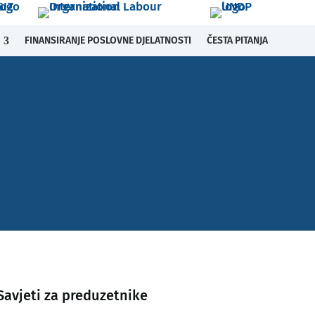
FINANSIRANJE POSLOVNE DJELATNOSTI
ČESTA PITANJA
Savjeti za preduzetnike