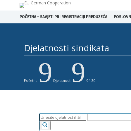
POČETNA – SAVJETI PRI REGISTRACIJI PREDUZEĆA
POSLOVN
Djelatnosti sindikata
9
9
Početna
Djelatnost
94.20