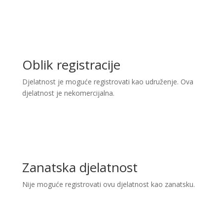
Oblik registracije
Djelatnost je moguće registrovati kao udruženje. Ova
djelatnost je nekomercijalna.
Zanatska djelatnost
Nije moguće registrovati ovu djelatnost kao zanatsku.