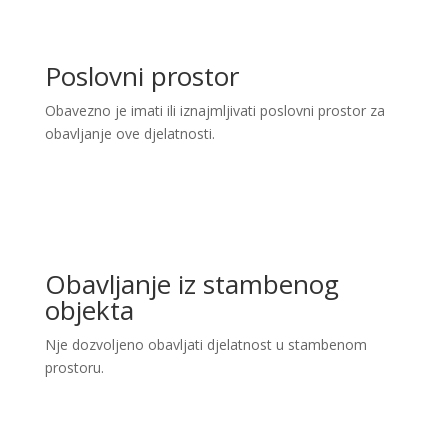
Poslovni prostor
Obavezno je imati ili iznajmljivati poslovni prostor za
obavljanje ove djelatnosti.
Obavljanje iz stambenog
objekta
Nje dozvoljeno obavljati djelatnost u stambenom
prostoru.