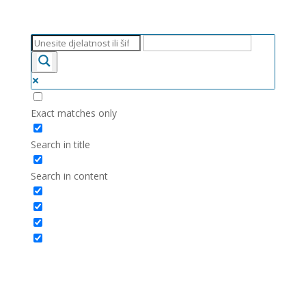
Exact matches only
Search in title
Search in content