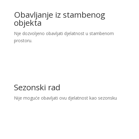
Obavljanje iz stambenog
objekta
Nje dozvoljeno obavljati djelatnost u stambenom
prostoru.
Sezonski rad
Nije moguće obavljati ovu djelatnost kao sezonsku