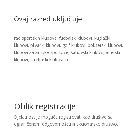
Ovaj razred uključuje:
rad sportskih klubova: fudbalski klubovi, kuglački
klubovi, plivački klubovi, golf klubovi, bokserski klubovi,
klubovi za zimske sportove, šahovski klubovi, atletski
klubovi, streljački klubovi itd.
Oblik registracije
Djelatnost je moguće registrovati kao društvo sa
ograničenom odgovornošću ili akcionarsko društvo.