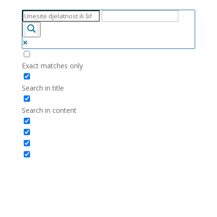
Exact matches only
Search in title
Search in content