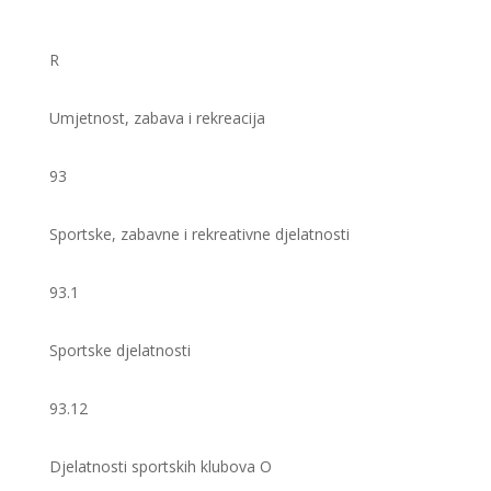
R
Umjetnost, zabava i rekreacija
93
Sportske, zabavne i rekreativne djelatnosti
93.1
Sportske djelatnosti
93.12
Djelatnosti sportskih klubova O