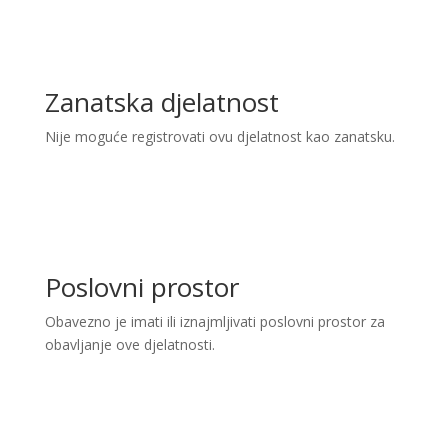
Zanatska djelatnost
Nije moguće registrovati ovu djelatnost kao zanatsku.
Poslovni prostor
Obavezno je imati ili iznajmljivati poslovni prostor za
obavljanje ove djelatnosti.