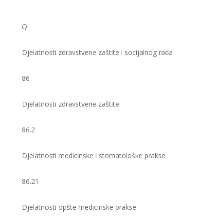
Q
Djelatnosti zdravstvene zaštite i socijalnog rada
86
Djelatnosti zdravstvene zaštite
86.2
Djelatnosti medicinske i stomatološke prakse
86.21
Djelatnosti opšte medicinske prakse