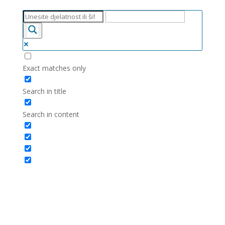
Exact matches only
Search in title
Search in content