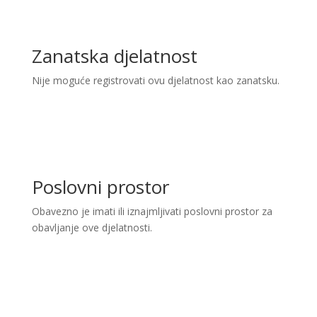
Zanatska djelatnost
Nije moguće registrovati ovu djelatnost kao zanatsku.
Poslovni prostor
Obavezno je imati ili iznajmljivati poslovni prostor za
obavljanje ove djelatnosti.