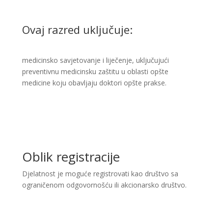
Ovaj razred uključuje:
medicinsko savjetovanje i liječenje, uključujući
preventivnu medicinsku zaštitu u oblasti opšte
medicine koju obavljaju doktori opšte prakse. ​
Oblik registracije
Djelatnost je moguće registrovati kao društvo sa
ograničenom odgovornošću ili akcionarsko društvo.