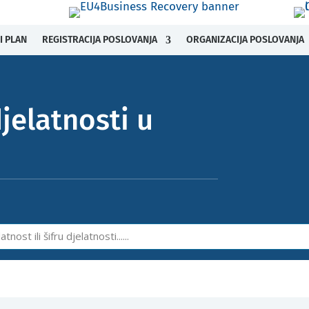
I PLAN
REGISTRACIJA POSLOVANJA
ORGANIZACIJA POSLOVANJA
elatnosti u