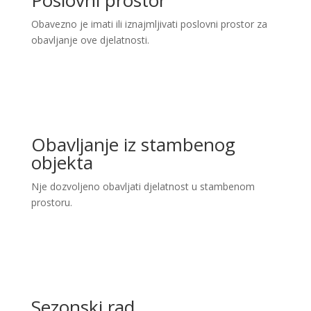
Poslovni prostor
Obavezno je imati ili iznajmljivati poslovni prostor za
obavljanje ove djelatnosti.
Obavljanje iz stambenog
objekta
Nje dozvoljeno obavljati djelatnost u stambenom
prostoru.
Sezonski rad