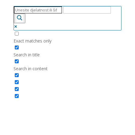
Exact matches only
Search in title
Search in content