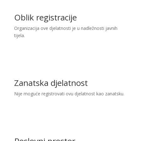
Oblik registracije
Organizacija ove djelatnosti je u nadležnosti javnih
tijela.
Zanatska djelatnost
Nije moguće registrovati ovu djelatnost kao zanatsku.