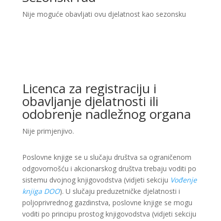
Nije moguće obavljati ovu djelatnost kao sezonsku
Licenca za registraciju i
obavljanje djelatnosti ili
odobrenje nadležnog organa
Nije primjenjivo.
Poslovne knjige se u slučaju društva sa ograničenom
odgovornošću i akcionarskog društva trebaju voditi po
sistemu dvojnog knjigovodstva (vidjeti sekciju
Vođenje
knjiga DOO
). U slučaju preduzetničke djelatnosti i
poljoprivrednog gazdinstva, poslovne knjige se mogu
voditi po principu prostog knjigovodstva (vidjeti sekciju