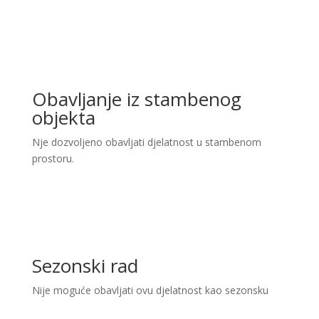
Obavljanje iz stambenog
objekta
Nje dozvoljeno obavljati djelatnost u stambenom
prostoru.
Sezonski rad
Nije moguće obavljati ovu djelatnost kao sezonsku