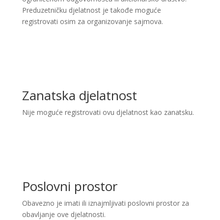
Preduzetničku djelatnost je takođe moguće
registrovati osim za organizovanje sajmova.
Zanatska djelatnost
Nije moguće registrovati ovu djelatnost kao zanatsku.
Poslovni prostor
Obavezno je imati ili iznajmljivati poslovni prostor za
obavljanje ove djelatnosti.