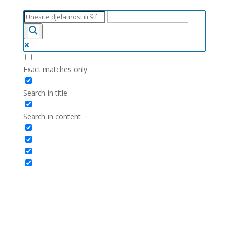
Exact matches only
Search in title
Search in content