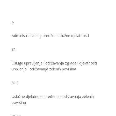
N
Administrativne i pomoćne uslužne djelatnosti
81
Usluge upravljanja i održavanja zgrada i djelatnosti
uređenja i održavanja zelenih površina
81.3
Uslužne djelatnosti uređenja i održavanja zelenih
površina