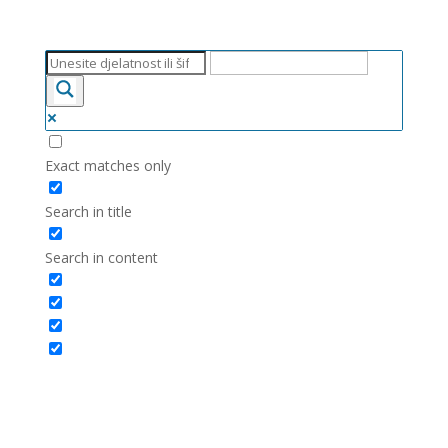
Exact matches only
Search in title
Search in content