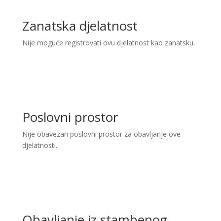
Zanatska djelatnost
Nije moguće registrovati ovu djelatnost kao zanatsku.
Poslovni prostor
Nije obavezan poslovni prostor za obavljanje ove
djelatnosti.
Obavljanje iz stambenog