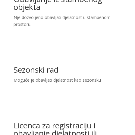
objekta
Nje dozvoljeno obavljati djelatnost u stambenom
prostoru.
Sezonski rad
Moguće je obavljati djelatnost kao sezonsku
Licenca za registraciju i
obavljanje djelatnosti ili