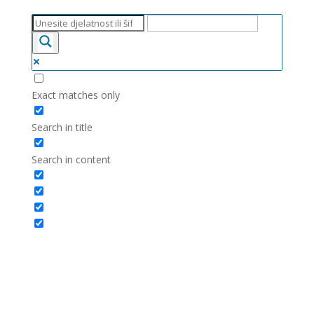
Exact matches only
Search in title
Search in content