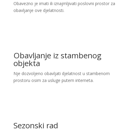
Obavezno je imati ili iznajmljivati poslovni prostor za
obavljanje ove djelatnosti.
Obavljanje iz stambenog
objekta
Nje dozvoljeno obavljati djelatnost u stambenom
prostoru osim za usluge putem interneta.
Sezonski rad