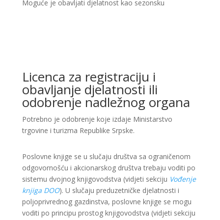
Moguće je obavljati djelatnost kao sezonsku
Licenca za registraciju i
obavljanje djelatnosti ili
odobrenje nadležnog organa
Potrebno je odobrenje koje izdaje Ministarstvo
trgovine i turizma Republike Srpske.
Poslovne knjige se u slučaju društva sa ograničenom
odgovornošću i akcionarskog društva trebaju voditi po
sistemu dvojnog knjigovodstva (vidjeti sekciju
Vođenje
knjiga DOO
). U slučaju preduzetničke djelatnosti i
poljoprivrednog gazdinstva, poslovne knjige se mogu
voditi po principu prostog knjigovodstva (vidjeti sekciju