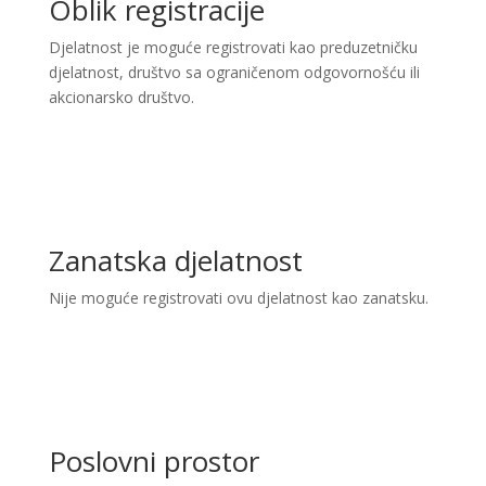
Oblik registracije
Djelatnost je moguće registrovati kao preduzetničku
djelatnost, društvo sa ograničenom odgovornošću ili
akcionarsko društvo.
Zanatska djelatnost
Nije moguće registrovati ovu djelatnost kao zanatsku.
Poslovni prostor