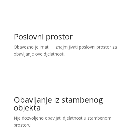
Poslovni prostor
Obavezno je imati ili iznajmljivati poslovni prostor za
obavljanje ove djelatnosti.
Obavljanje iz stambenog
objekta
Nje dozvoljeno obavljati djelatnost u stambenom
prostoru.