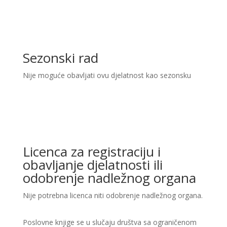
Sezonski rad
Nije moguće obavljati ovu djelatnost kao sezonsku
Licenca za registraciju i
obavljanje djelatnosti ili
odobrenje nadležnog organa
Nije potrebna licenca niti odobrenje nadležnog organa.
Poslovne knjige se u slučaju društva sa ograničenom