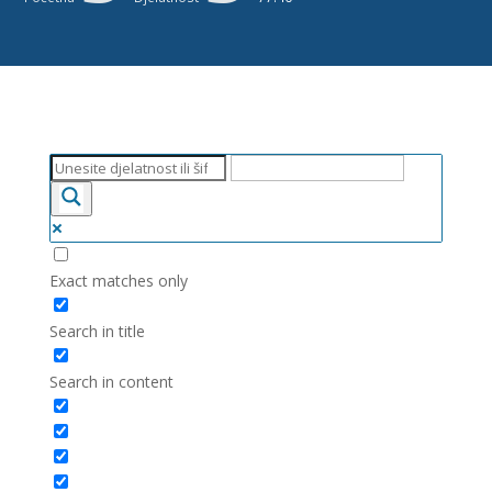
Exact matches only
Search in title
Search in content