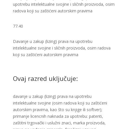
upotrebu intelektualne svojine i sličnih proizvoda, osim
radova koji su zaštićeni autorskim pravima
77.40
Davanje u zakup (lizing) prava na upotrebu
intelektualne svojine i sličnih proizvoda, osim radova
koji su zaštićeni autorskim pravima ​
Ovaj razred uključuje:
davanje u zakup (lizing) prava na upotrebu
intelektualne svojine (osim radova koji su zaštićeni
autorskim pravima, kao što su knjige ili softver);
primanje licencnih naknada za upotrebu: patenti,
zaštitni trgovački i uslužni znaci, marka proizvoda,