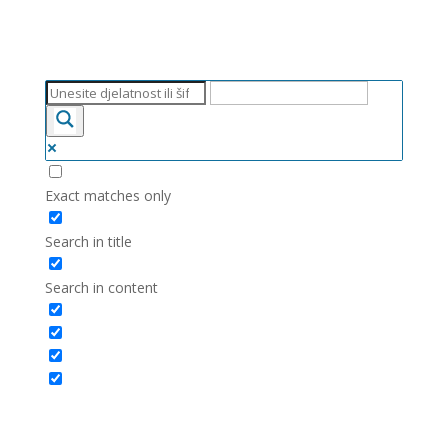
Exact matches only
Search in title
Search in content