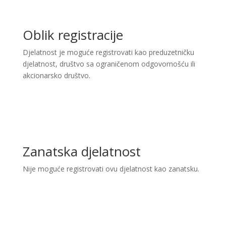
Oblik registracije
Djelatnost je moguće registrovati kao preduzetničku
djelatnost, društvo sa ograničenom odgovornošću ili
akcionarsko društvo.
Zanatska djelatnost
Nije moguće registrovati ovu djelatnost kao zanatsku.