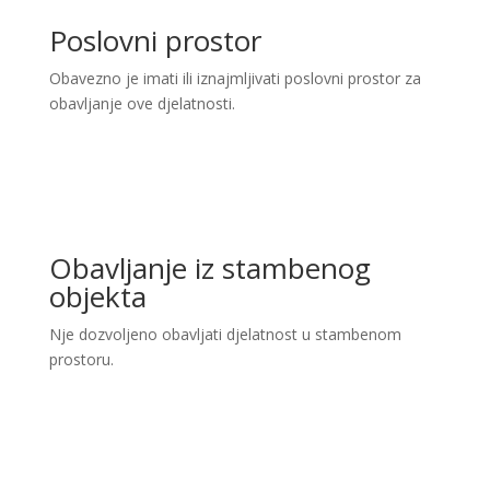
Poslovni prostor
Obavezno je imati ili iznajmljivati poslovni prostor za
obavljanje ove djelatnosti.
Obavljanje iz stambenog
objekta
Nje dozvoljeno obavljati djelatnost u stambenom
prostoru.