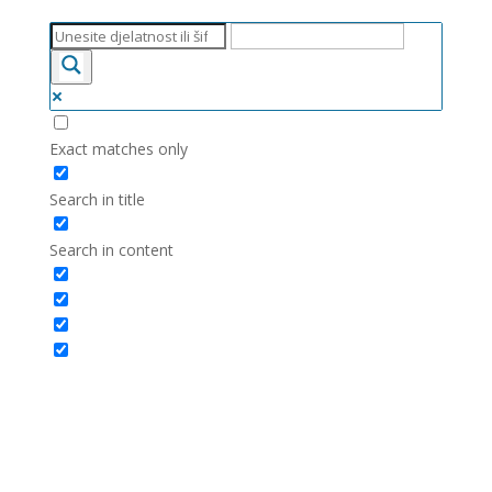
Exact matches only
Search in title
Search in content