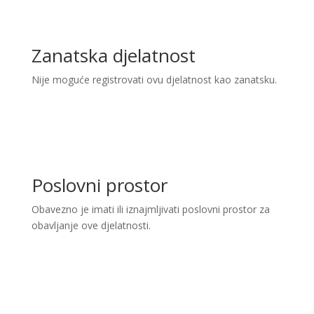
Zanatska djelatnost
Nije moguće registrovati ovu djelatnost kao zanatsku.
Poslovni prostor
Obavezno je imati ili iznajmljivati poslovni prostor za
obavljanje ove djelatnosti.