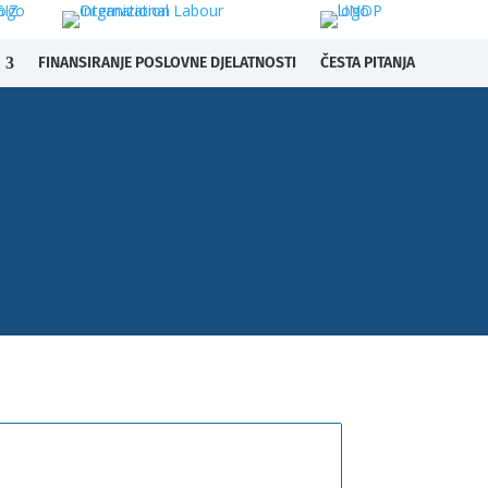
FINANSIRANJE POSLOVNE DJELATNOSTI
ČESTA PITANJA