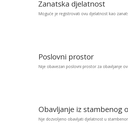
Zanatska djelatnost
Moguće je registrovati ovu djelatnost kao zanat
Poslovni prostor
Nije obavezan poslovni prostor za obavljanje ove
Obavljanje iz stambenog 
Nje dozvoljeno obavljati djelatnost u stambeno