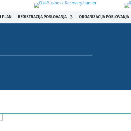
I PLAN
REGISTRACIJA POSLOVANJA
ORGANIZACIJA POSLOVANJA