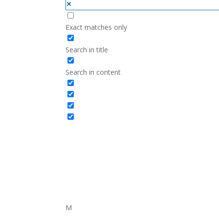
Exact matches only
Search in title
Search in content
M