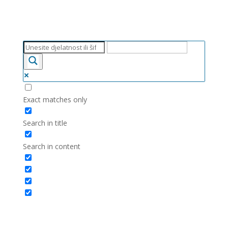
Exact matches only
Search in title
Search in content