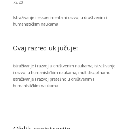
72.20
Istraživanje i eksperimentalni razvoj u društvenim i
humanističkim naukama ​
Ovaj razred uključuje:
istraživanje i razvoj u društvenim naukama; istraživanje
i razvoj u humanističkim naukama; multidisciplinarno
istraživanje i razvoj pretežno u društvenim i
humanističkim naukama.