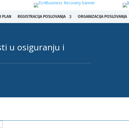
I PLAN
REGISTRACIJA POSLOVANJA
ORGANIZACIJA POSLOVANJA
i u osiguranju i