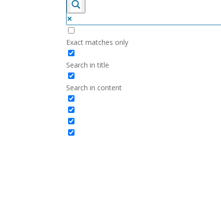
Exact matches only
Search in title
Search in content