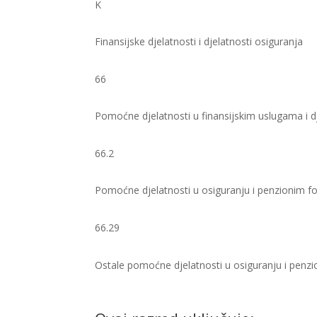
K
Finansijske djelatnosti i djelatnosti osiguranja
66
Pomoćne djelatnosti u finansijskim uslugama i d
66.2
Pomoćne djelatnosti u osiguranju i penzionim 
66.29
Ostale pomoćne djelatnosti u osiguranju i penzi