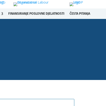
FINANSIRANJE POSLOVNE DJELATNOSTI
ČESTA PITANJA