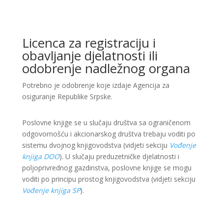
Licenca za registraciju i
obavljanje djelatnosti ili
odobrenje nadležnog organa
Potrebno je odobrenje koje izdaje Agencija za
osiguranje Republike Srpske.
Poslovne knjige se u slučaju društva sa ograničenom
odgovornošću i akcionarskog društva trebaju voditi po
sistemu dvojnog knjigovodstva (vidjeti sekciju
Vođenje
knjiga DOO
). U slučaju preduzetničke djelatnosti i
poljoprivrednog gazdinstva, poslovne knjige se mogu
voditi po principu prostog knjigovodstva (vidjeti sekciju
Vođenje knjiga SP
).