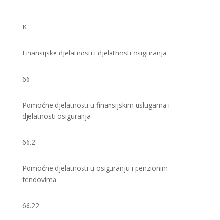
K
Finansijske djelatnosti i djelatnosti osiguranja
66
Pomoćne djelatnosti u finansijskim uslugama i
djelatnosti osiguranja
66.2
Pomoćne djelatnosti u osiguranju i penzionim
fondovima
66.22