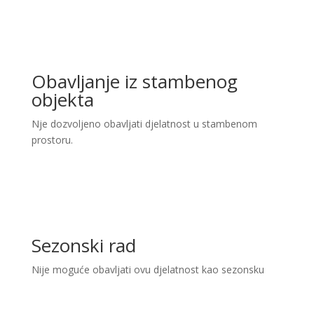
Obavljanje iz stambenog
objekta
Nje dozvoljeno obavljati djelatnost u stambenom
prostoru.
Sezonski rad
Nije moguće obavljati ovu djelatnost kao sezonsku