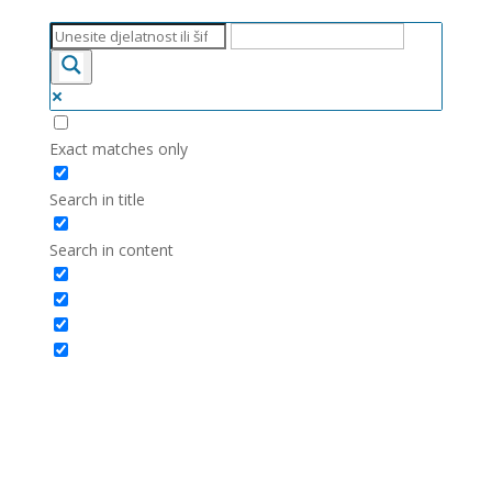
Exact matches only
Search in title
Search in content