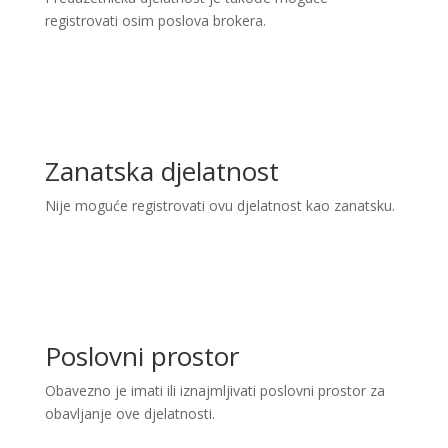
registrovati osim poslova brokera.
Zanatska djelatnost
Nije moguće registrovati ovu djelatnost kao zanatsku.
Poslovni prostor
Obavezno je imati ili iznajmljivati poslovni prostor za
obavljanje ove djelatnosti.