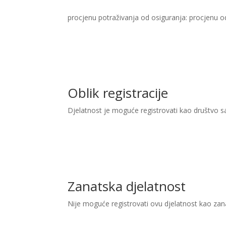
procjenu potraživanja od osiguranja: procjenu odš
Oblik registracije
Djelatnost je moguće registrovati kao društvo 
Zanatska djelatnost
Nije moguće registrovati ovu djelatnost kao zan