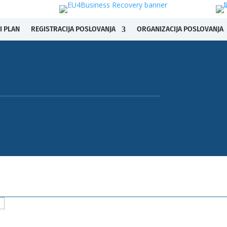
I PLAN
REGISTRACIJA POSLOVANJA
ORGANIZACIJA POSLOVANJA