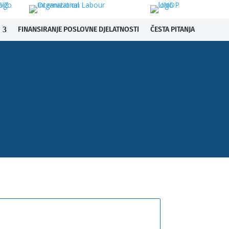
FINANSIRANJE POSLOVNE DJELATNOSTI
ČESTA PITANJA