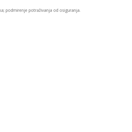
ka; podmirenje potraživanja od osiguranja.​​