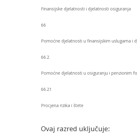
Finansijske djelatnosti i djelatnosti osiguranja
66
Pomoćne djelatnosti u finansijskim uslugama i d
66.2
Pomoćne djelatnosti u osiguranju i penzionim 
66.21
Procjena rizika i štete ​
Ovaj razred uključuje: