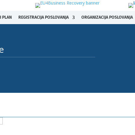
I PLAN
REGISTRACIJA POSLOVANJA
ORGANIZACIJA POSLOVANJA
​