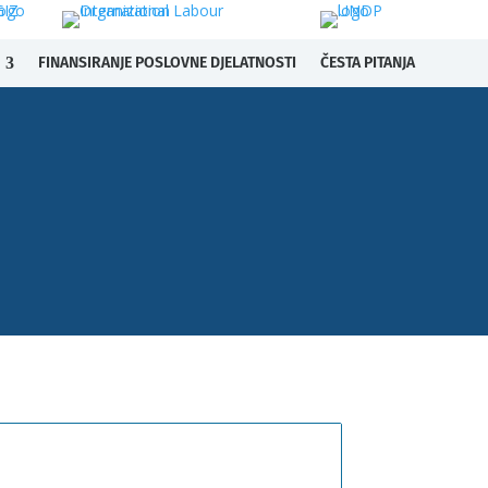
FINANSIRANJE POSLOVNE DJELATNOSTI
ČESTA PITANJA