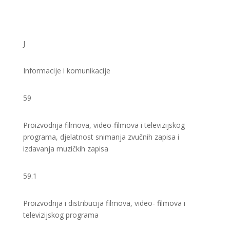
J
Informacije i komunikacije
59
Proizvodnja filmova, video-filmova i televizijskog
programa, djelatnost snimanja zvučnih zapisa i
izdavanja muzičkih zapisa
59.1
Proizvodnja i distribucija filmova, video- filmova i
televizijskog programa