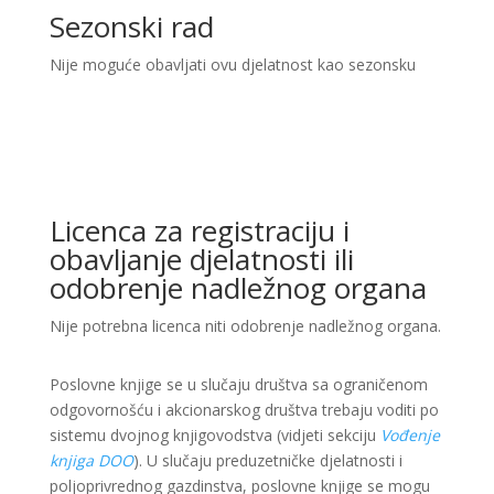
Sezonski rad
Nije moguće obavljati ovu djelatnost kao sezonsku
Licenca za registraciju i
obavljanje djelatnosti ili
odobrenje nadležnog organa
Nije potrebna licenca niti odobrenje nadležnog organa.
Poslovne knjige se u slučaju društva sa ograničenom
odgovornošću i akcionarskog društva trebaju voditi po
sistemu dvojnog knjigovodstva (vidjeti sekciju
Vođenje
knjiga DOO
). U slučaju preduzetničke djelatnosti i
poljoprivrednog gazdinstva, poslovne knjige se mogu