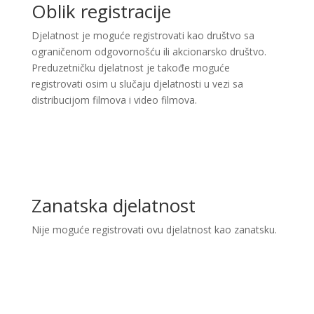
Oblik registracije
Djelatnost je moguće registrovati kao društvo sa
ograničenom odgovornošću ili akcionarsko društvo.
Preduzetničku djelatnost je takođe moguće
registrovati osim u slučaju djelatnosti u vezi sa
distribucijom filmova i video filmova.
Zanatska djelatnost
Nije moguće registrovati ovu djelatnost kao zanatsku.