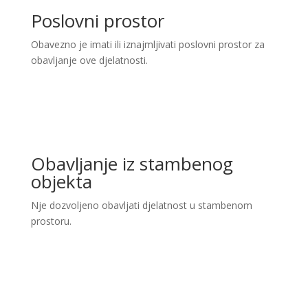
Poslovni prostor
Obavezno je imati ili iznajmljivati poslovni prostor za
obavljanje ove djelatnosti.
Obavljanje iz stambenog
objekta
Nje dozvoljeno obavljati djelatnost u stambenom
prostoru.