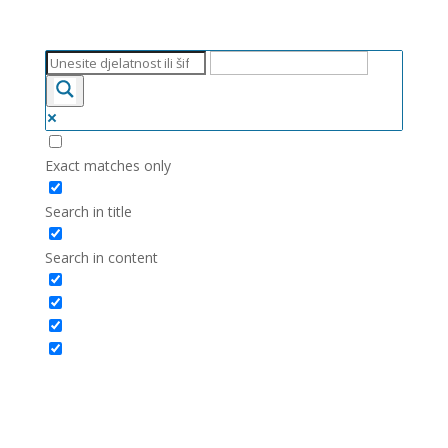
Exact matches only
Search in title
Search in content