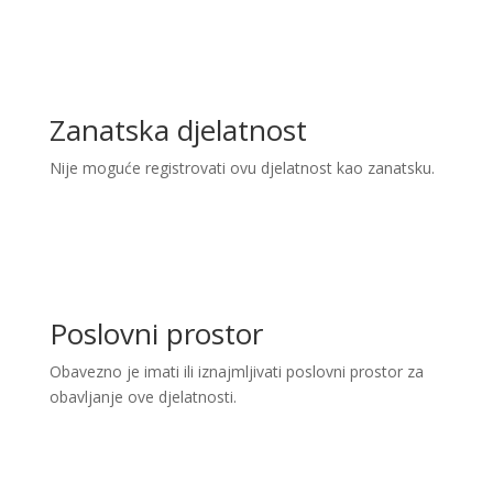
Zanatska djelatnost
Nije moguće registrovati ovu djelatnost kao zanatsku.
Poslovni prostor
Obavezno je imati ili iznajmljivati poslovni prostor za
obavljanje ove djelatnosti.