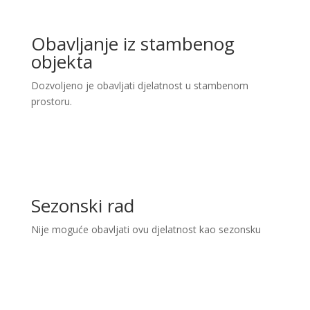
Obavljanje iz stambenog
objekta
Dozvoljeno je obavljati djelatnost u stambenom
prostoru.
Sezonski rad
Nije moguće obavljati ovu djelatnost kao sezonsku