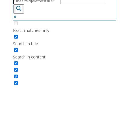
Exact matches only
Search in title
Search in content