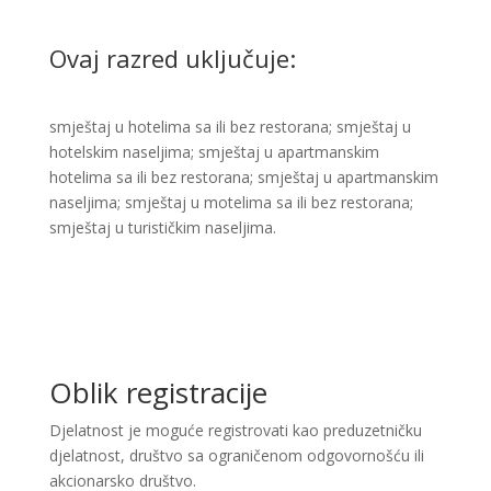
Ovaj razred uključuje:
smještaj u hotelima sa ili bez restorana; smještaj u
hotelskim naseljima; smještaj u apartmanskim
hotelima sa ili bez restorana; smještaj u apartmanskim
naseljima; smještaj u motelima sa ili bez restorana;
smještaj u turističkim naseljima.​
Oblik registracije
Djelatnost je moguće registrovati kao preduzetničku
djelatnost, društvo sa ograničenom odgovornošću ili
akcionarsko društvo.