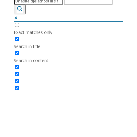
Exact matches only
Search in title
Search in content