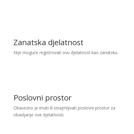
Zanatska djelatnost
Nije moguće registrovati ovu djelatnost kao zanatsku.
Poslovni prostor
Obavezno je imati ili iznajmljivati poslovni prostor za
obavljanje ove djelatnosti.