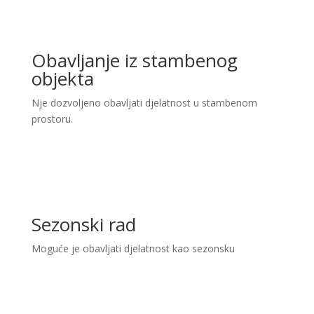
Obavljanje iz stambenog
objekta
Nje dozvoljeno obavljati djelatnost u stambenom
prostoru.
Sezonski rad
Moguće je obavljati djelatnost kao sezonsku