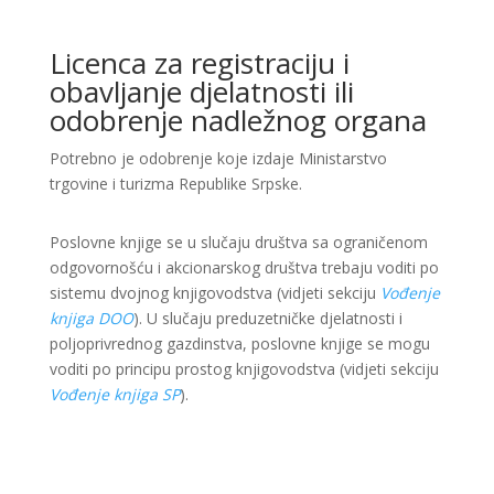
Licenca za registraciju i
obavljanje djelatnosti ili
odobrenje nadležnog organa
Potrebno je odobrenje koje izdaje Ministarstvo
trgovine i turizma Republike Srpske.
Poslovne knjige se u slučaju društva sa ograničenom
odgovornošću i akcionarskog društva trebaju voditi po
sistemu dvojnog knjigovodstva (vidjeti sekciju
Vođenje
knjiga DOO
). U slučaju preduzetničke djelatnosti i
poljoprivrednog gazdinstva, poslovne knjige se mogu
voditi po principu prostog knjigovodstva (vidjeti sekciju
Vođenje knjiga SP
).