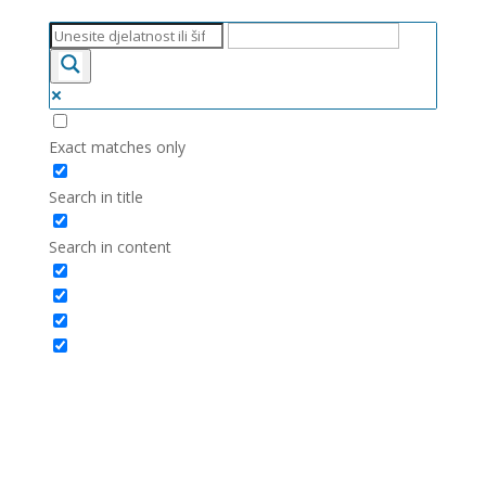
Exact matches only
Search in title
Search in content