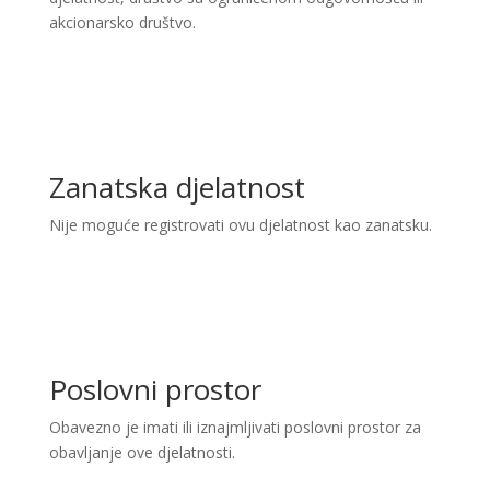
akcionarsko društvo.
Zanatska djelatnost
Nije moguće registrovati ovu djelatnost kao zanatsku.
Poslovni prostor
Obavezno je imati ili iznajmljivati poslovni prostor za
obavljanje ove djelatnosti.