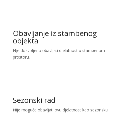
Obavljanje iz stambenog
objekta
Nje dozvoljeno obavljati djelatnost u stambenom
prostoru.
Sezonski rad
Nije moguće obavljati ovu djelatnost kao sezonsku