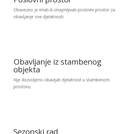
Obavezno je imati ili iznajmljivati poslovni prostor za
obavljanje ove djelatnosti.
Obavljanje iz stambenog
objekta
Nje dozvoljeno obavljati djelatnost u stambenom
prostoru.
Sezonski rad