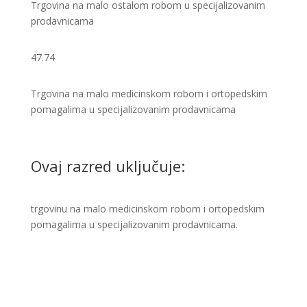
Trgovina na malo ostalom robom u specijalizovanim
prodavnicama
47.74
Trgovina na malo medicinskom robom i ortopedskim
pomagalima u specijalizovanim prodavnicama
Ovaj razred uključuje:
trgovinu na malo medicinskom robom i ortopedskim
pomagalima u specijalizovanim prodavnicama.