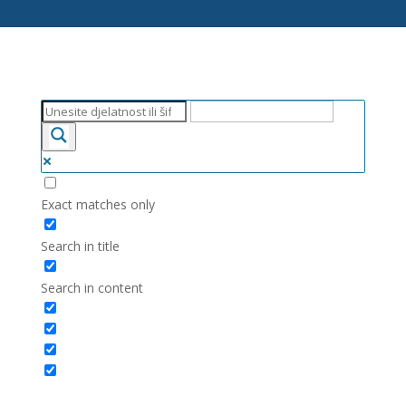
Exact matches only
Search in title
Search in content