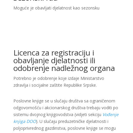
Moguće je obavljati djelatnost kao sezonsku
Licenca za registraciju i
obavljanje djelatnosti ili
odobrenje nadležnog organa
Potrebno je odobrenje koje izdaje Ministarstvo
zdravlja i socijalne zaštite Republike Srpske.
Poslovne knjige se u slučaju društva sa ograničenom
odgovornošću i akcionarskog društva trebaju voditi po
sistemu dvojnog knjigovodstva (vidjeti sekciju
Vođenje
knjiga DOO
). U slučaju preduzetničke djelatnosti i
poljoprivrednog gazdinstva, poslovne knjige se mogu