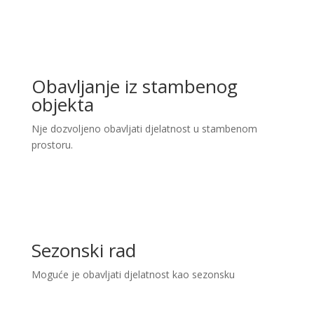
Obavljanje iz stambenog
objekta
Nje dozvoljeno obavljati djelatnost u stambenom
prostoru.
Sezonski rad
Moguće je obavljati djelatnost kao sezonsku