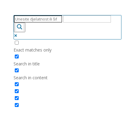
Exact matches only
Search in title
Search in content