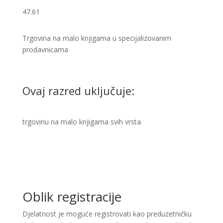
47.61
Trgovina na malo knjigama u specijalizovanim
prodavnicama
Ovaj razred uključuje:
trgovinu na malo knjigama svih vrsta.​​
Oblik registracije
Djelatnost je moguće registrovati kao preduzetničku