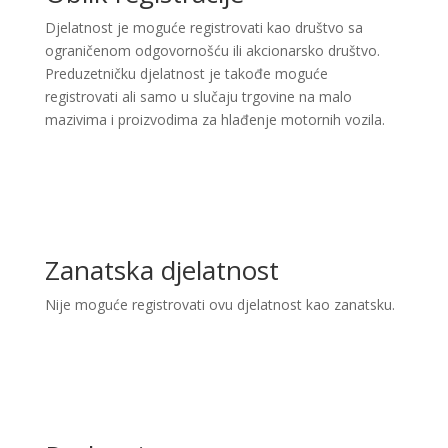
Djelatnost je moguće registrovati kao društvo sa
ograničenom odgovornošću ili akcionarsko društvo.
Preduzetničku djelatnost je takođe moguće
registrovati ali samo u slučaju trgovine na malo
mazivima i proizvodima za hlađenje motornih vozila.
Zanatska djelatnost
Nije moguće registrovati ovu djelatnost kao zanatsku.