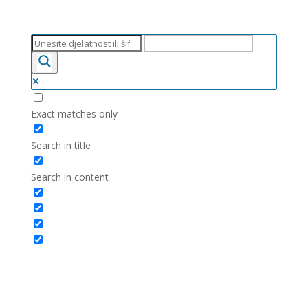
Exact matches only
Search in title
Search in content