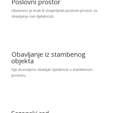
Poslovni prostor
Obavezno je imati ili iznajmljivati poslovni prostor za
obavljanje ove djelatnosti.
Obavljanje iz stambenog
objekta
Nje dozvoljeno obavljati djelatnost u stambenom
prostoru.