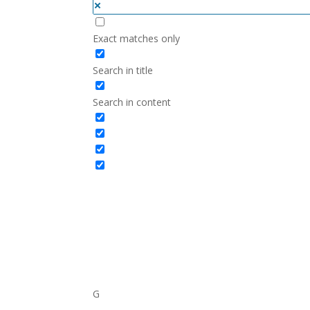
Exact matches only
Search in title
Search in content
G