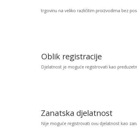
trgovinu na veliko različitim proizvodima bez poseb
Oblik registracije
Djelatnost je moguće registrovati kao preduzetn
Zanatska djelatnost
Nije moguće registrovati ovu djelatnost kao zan