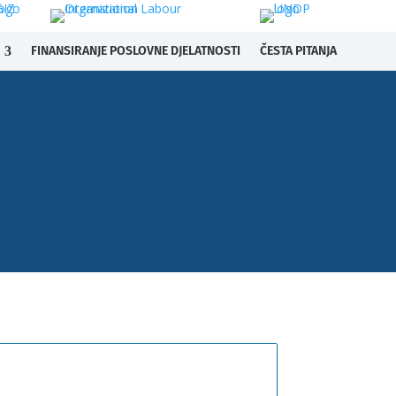
FINANSIRANJE POSLOVNE DJELATNOSTI
ČESTA PITANJA