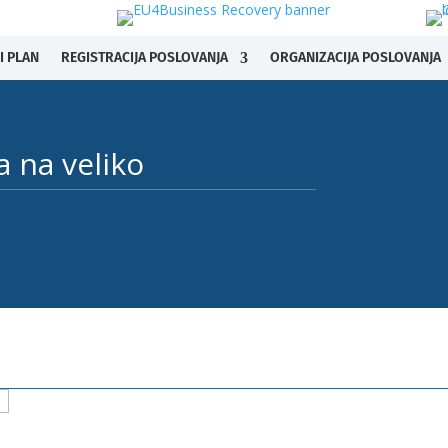
I PLAN
REGISTRACIJA POSLOVANJA
ORGANIZACIJA POSLOVANJA
na veliko ​