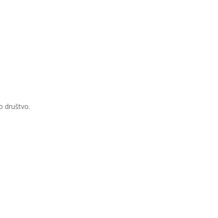
o društvo.