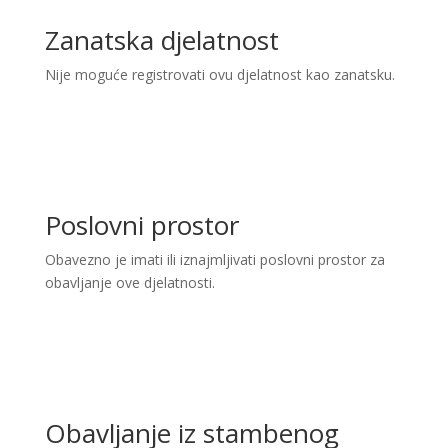
Zanatska djelatnost
Nije moguće registrovati ovu djelatnost kao zanatsku.
Poslovni prostor
Obavezno je imati ili iznajmljivati poslovni prostor za
obavljanje ove djelatnosti.
Obavljanje iz stambenog