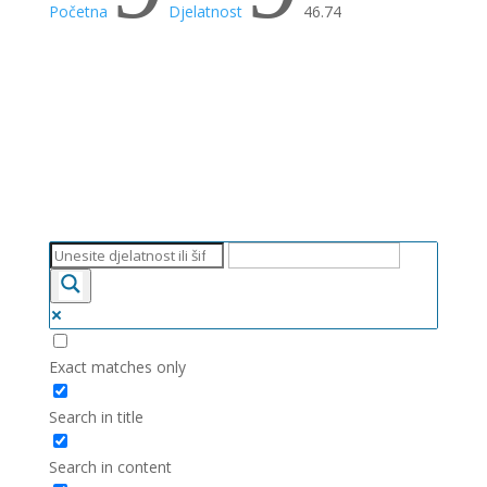
Početna
Djelatnost
46.74
Exact matches only
Search in title
Search in content