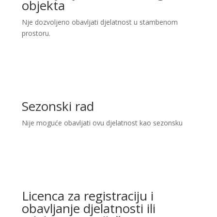
objekta
Nje dozvoljeno obavljati djelatnost u stambenom
prostoru.
Sezonski rad
Nije moguće obavljati ovu djelatnost kao sezonsku
Licenca za registraciju i
obavljanje djelatnosti ili