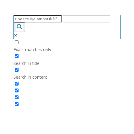
Exact matches only
Search in title
Search in content