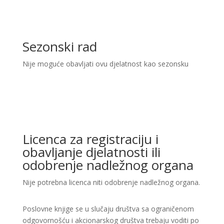
Sezonski rad
Nije moguće obavljati ovu djelatnost kao sezonsku
Licenca za registraciju i
obavljanje djelatnosti ili
odobrenje nadležnog organa
Nije potrebna licenca niti odobrenje nadležnog organa.
Poslovne knjige se u slučaju društva sa ograničenom
odgovornošću i akcionarskog društva trebaju voditi po