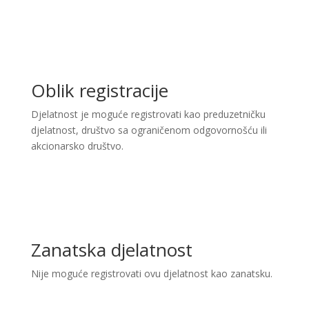
Oblik registracije
Djelatnost je moguće registrovati kao preduzetničku
djelatnost, društvo sa ograničenom odgovornošću ili
akcionarsko društvo.
Zanatska djelatnost
Nije moguće registrovati ovu djelatnost kao zanatsku.