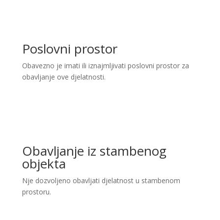
Poslovni prostor
Obavezno je imati ili iznajmljivati poslovni prostor za
obavljanje ove djelatnosti.
Obavljanje iz stambenog
objekta
Nje dozvoljeno obavljati djelatnost u stambenom
prostoru.