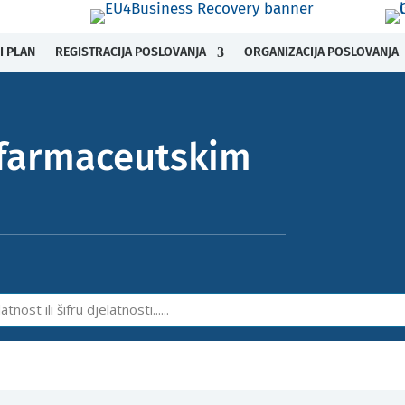
I PLAN
REGISTRACIJA POSLOVANJA
ORGANIZACIJA POSLOVANJA
 farmaceutskim