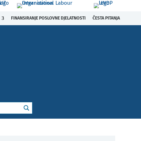
FINANSIRANJE POSLOVNE DJELATNOSTI
ČESTA PITANJA