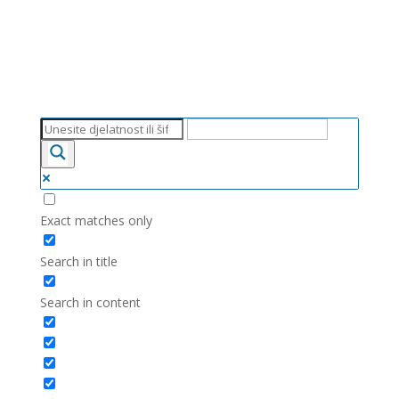
Exact matches only
Search in title
Search in content