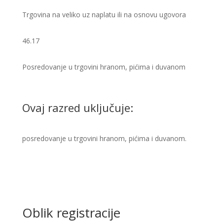
Trgovina na veliko uz naplatu ili na osnovu ugovora
46.17
Posredovanje u trgovini hranom, pićima i duvanom
Ovaj razred uključuje:
posredovanje u trgovini hranom, pićima i duvanom.
Oblik registracije