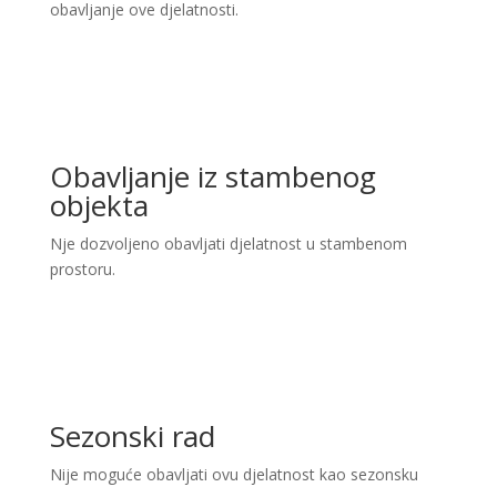
obavljanje ove djelatnosti.
Obavljanje iz stambenog
objekta
Nje dozvoljeno obavljati djelatnost u stambenom
prostoru.
Sezonski rad
Nije moguće obavljati ovu djelatnost kao sezonsku