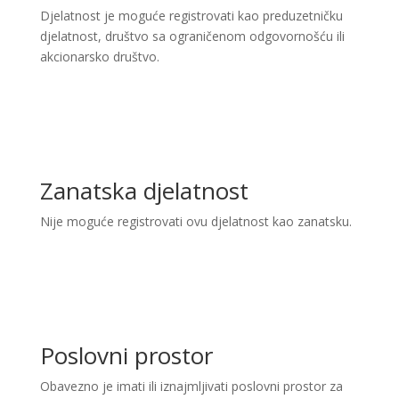
Djelatnost je moguće registrovati kao preduzetničku
djelatnost, društvo sa ograničenom odgovornošću ili
akcionarsko društvo.
Zanatska djelatnost
Nije moguće registrovati ovu djelatnost kao zanatsku.
Poslovni prostor
Obavezno je imati ili iznajmljivati poslovni prostor za