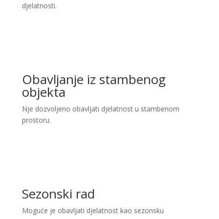
djelatnosti.
Obavljanje iz stambenog
objekta
Nje dozvoljeno obavljati djelatnost u stambenom
prostoru.
Sezonski rad
Moguće je obavljati djelatnost kao sezonsku