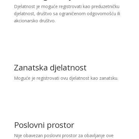
Djelatnost je moguće registrovati kao preduzetničku
djelatnost, društvo sa ograničenom odgovornošću ili
akcionarsko društvo.
Zanatska djelatnost
Moguće je registrovati ovu djelatnost kao zanatsku.
Poslovni prostor
Nije obavezan poslovni prostor za obavljanje ove