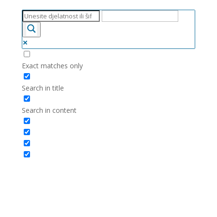
Exact matches only
Search in title
Search in content