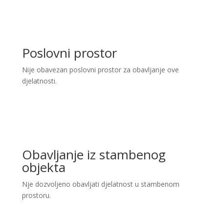
Poslovni prostor
Nije obavezan poslovni prostor za obavljanje ove
djelatnosti.
Obavljanje iz stambenog
objekta
Nje dozvoljeno obavljati djelatnost u stambenom
prostoru.