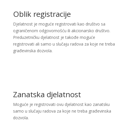
Oblik registracije
Djelatnost je moguće registrovati kao društvo sa
ograničenom odgovornošću ili akcionarsko društvo.
Preduzetničku djelatnost je takođe moguće
registrovati ali samo u slučaju radova za koje ne treba
građevinska dozvola.
Zanatska djelatnost
Moguće je registrovati ovu djelatnost kao zanatsku
samo u slučaju radova za koje ne treba građevinska
dozvola.