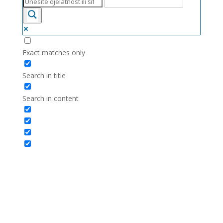
Exact matches only
Search in title
Search in content