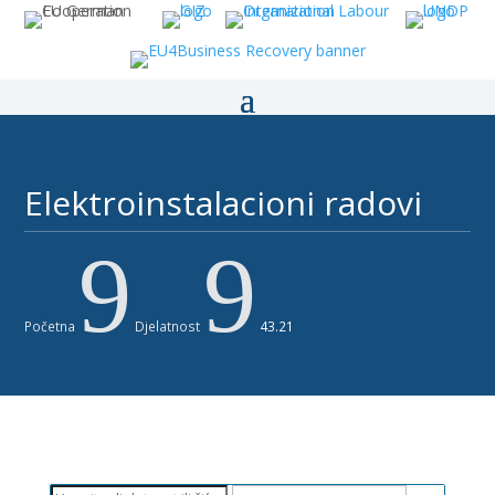
Elektroinstalacioni radovi
9
9
Početna
Djelatnost
43.21