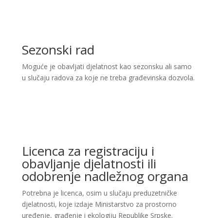
Sezonski rad
Moguće je obavljati djelatnost kao sezonsku ali samo
u slučaju radova za koje ne treba građevinska dozvola.
Licenca za registraciju i
obavljanje djelatnosti ili
odobrenje nadležnog organa
Potrebna je licenca, osim u slučaju preduzetničke
djelatnosti, koje izdaje Ministarstvo za prostorno
uređenje, građenje i ekologiju Republike Srpske.