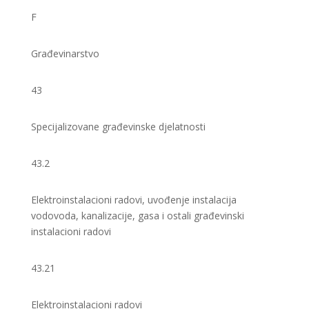
F
Građevinarstvo
43
Specijalizovane građevinske djelatnosti
43.2
Elektroinstalacioni radovi, uvođenje instalacija
vodovoda, kanalizacije, gasa i ostali građevinski
instalacioni radovi
43.21
Elektroinstalacioni radovi