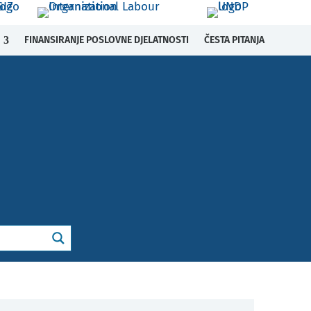
FINANSIRANJE POSLOVNE DJELATNOSTI
ČESTA PITANJA