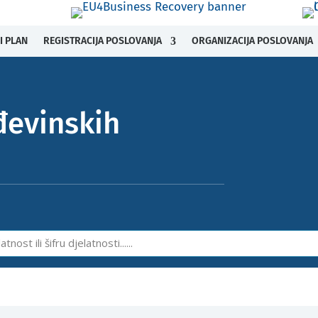
I PLAN
REGISTRACIJA POSLOVANJA
ORGANIZACIJA POSLOVANJA
đevinskih