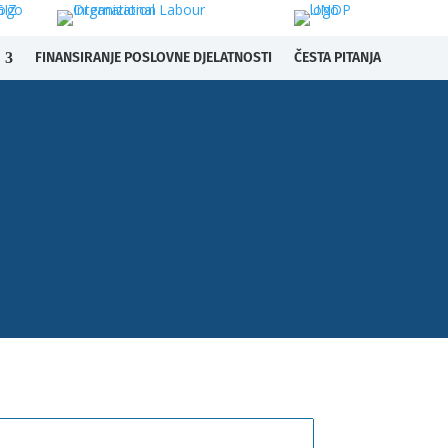
FINANSIRANJE POSLOVNE DJELATNOSTI
ČESTA PITANJA