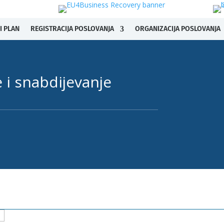
I PLAN
REGISTRACIJA POSLOVANJA
ORGANIZACIJA POSLOVANJA
e i snabdijevanje