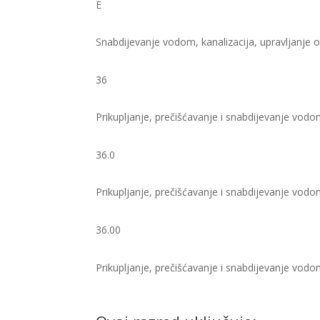
E
Snabdijevanje vodom, kanalizacija, upravljanje o
36
Prikupljanje, prečišćavanje i snabdijevanje vod
36.0
Prikupljanje, prečišćavanje i snabdijevanje vod
36.00
Prikupljanje, prečišćavanje i snabdijevanje vodom