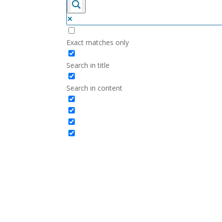
Exact matches only
Search in title
Search in content