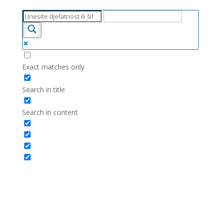
Exact matches only
Search in title
Search in content