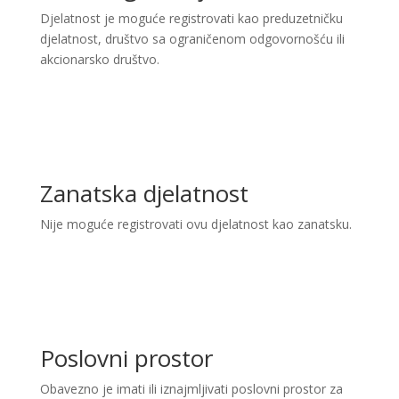
Djelatnost je moguće registrovati kao preduzetničku
djelatnost, društvo sa ograničenom odgovornošću ili
akcionarsko društvo.
Zanatska djelatnost
Nije moguće registrovati ovu djelatnost kao zanatsku.
Poslovni prostor
Obavezno je imati ili iznajmljivati poslovni prostor za