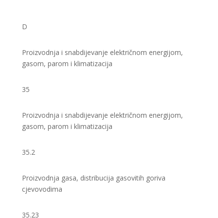
D
Proizvodnja i snabdijevanje električnom energijom,
gasom, parom i klimatizacija
35
Proizvodnja i snabdijevanje električnom energijom,
gasom, parom i klimatizacija
35.2
Proizvodnja gasa, distribucija gasovitih goriva
cjevovodima
35.23