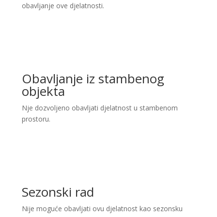
obavljanje ove djelatnosti.
Obavljanje iz stambenog
objekta
Nje dozvoljeno obavljati djelatnost u stambenom
prostoru.
Sezonski rad
Nije moguće obavljati ovu djelatnost kao sezonsku