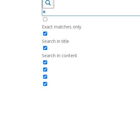
Exact matches only
Search in title
Search in content