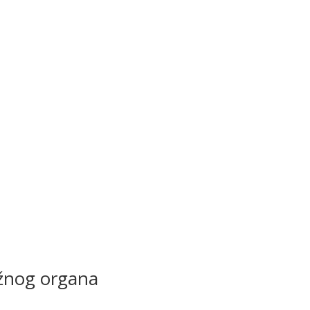
ležnog organa