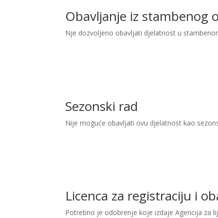
Obavljanje iz stambenog 
Nje dozvoljeno obavljati djelatnost u stambeno
Sezonski rad
Nije moguće obavljati ovu djelatnost kao sezon
Licenca za registraciju i o
Potrebno je odobrenje koje izdaje Agencija za li