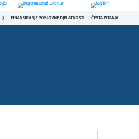
FINANSIRANJE POSLOVNE DJELATNOSTI
ČESTA PITANJA