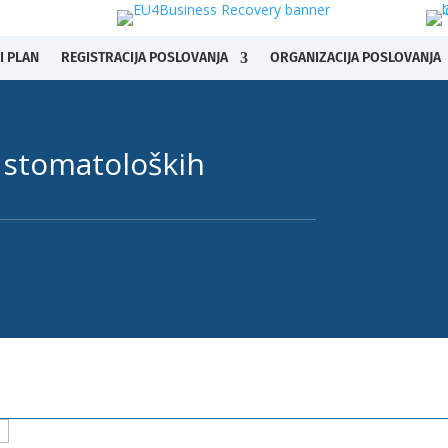
I PLAN
REGISTRACIJA POSLOVANJA
ORGANIZACIJA POSLOVANJA
i stomatoloških