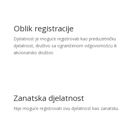
Oblik registracije
Djelatnost je moguće registrovati kao preduzetničku
djelatnost, društvo sa ograničenom odgovornošću ili
akcionarsko društvo.
Zanatska djelatnost
Nije moguće registrovati ovu djelatnost kao zanatsku.