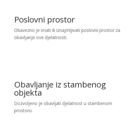
Poslovni prostor
Obavezno je imati ili iznajmljivati poslovni prostor za
obavljanje ove djelatnosti.
Obavljanje iz stambenog
objekta
Dozvoljeno je obavljati djelatnost u stambenom
prostoru.