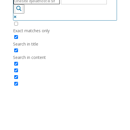
Exact matches only
Search in title
Search in content