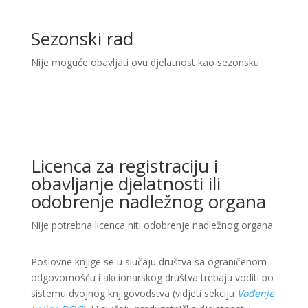
Sezonski rad
Nije moguće obavljati ovu djelatnost kao sezonsku
Licenca za registraciju i
obavljanje djelatnosti ili
odobrenje nadležnog organa
Nije potrebna licenca niti odobrenje nadležnog organa.
Poslovne knjige se u slučaju društva sa ograničenom
odgovornošću i akcionarskog društva trebaju voditi po
sistemu dvojnog knjigovodstva (vidjeti sekciju
Vođenje