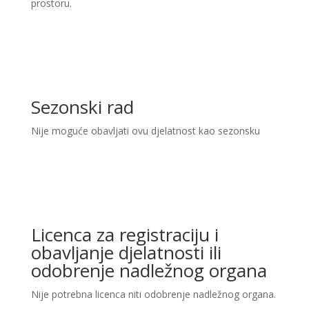
prostoru.
Sezonski rad
Nije moguće obavljati ovu djelatnost kao sezonsku
Licenca za registraciju i
obavljanje djelatnosti ili
odobrenje nadležnog organa
Nije potrebna licenca niti odobrenje nadležnog organa.