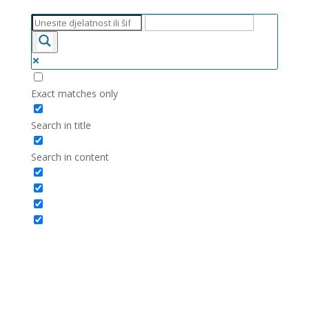
Exact matches only
Search in title
Search in content