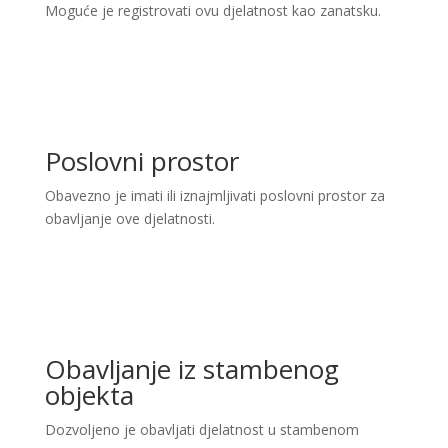
Moguće je registrovati ovu djelatnost kao zanatsku.
Poslovni prostor
Obavezno je imati ili iznajmljivati poslovni prostor za
obavljanje ove djelatnosti.
Obavljanje iz stambenog
objekta
Dozvoljeno je obavljati djelatnost u stambenom