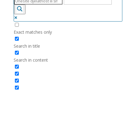
Exact matches only
Search in title
Search in content