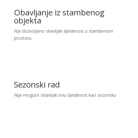
Obavljanje iz stambenog
objekta
Nje dozvoljeno obavljati djelatnost u stambenom
prostoru.
Sezonski rad
Nije moguće obavljati ovu djelatnost kao sezonsku