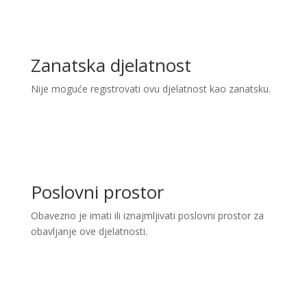
Zanatska djelatnost
Nije moguće registrovati ovu djelatnost kao zanatsku.
Poslovni prostor
Obavezno je imati ili iznajmljivati poslovni prostor za
obavljanje ove djelatnosti.