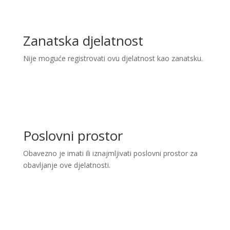
Zanatska djelatnost
Nije moguće registrovati ovu djelatnost kao zanatsku.
Poslovni prostor
Obavezno je imati ili iznajmljivati poslovni prostor za
obavljanje ove djelatnosti.