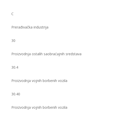
C
Prerađivačka industrija
30
Proizvodnja ostalih saobraćajnih sredstava
30.4
Proizvodnja vojnih borbenih vozila
30.40
Proizvodnja vojnih borbenih vozila