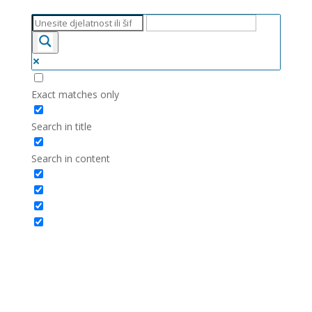
Exact matches only
Search in title
Search in content