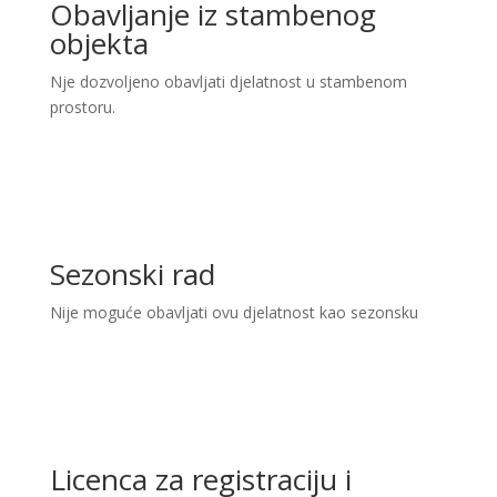
Obavljanje iz stambenog
objekta
Nje dozvoljeno obavljati djelatnost u stambenom
prostoru.
Sezonski rad
Nije moguće obavljati ovu djelatnost kao sezonsku
Licenca za registraciju i