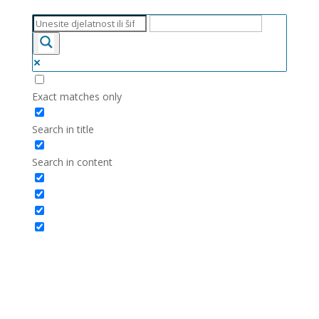
Exact matches only
Search in title
Search in content