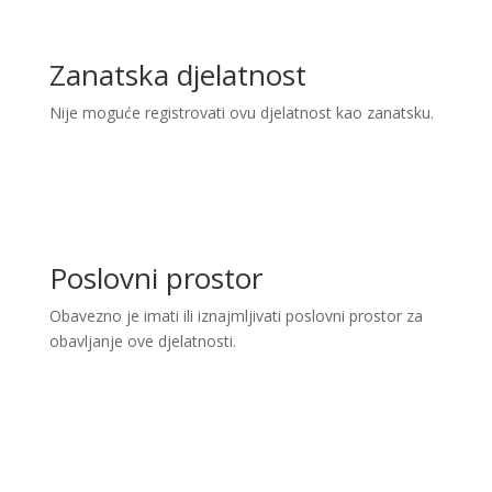
Zanatska djelatnost
Nije moguće registrovati ovu djelatnost kao zanatsku.
Poslovni prostor
Obavezno je imati ili iznajmljivati poslovni prostor za
obavljanje ove djelatnosti.