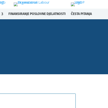
FINANSIRANJE POSLOVNE DJELATNOSTI
ČESTA PITANJA