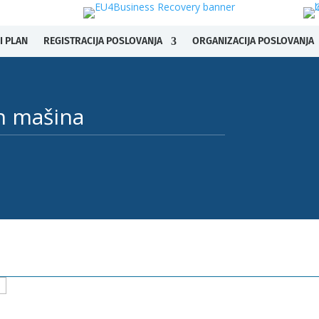
I PLAN
REGISTRACIJA POSLOVANJA
ORGANIZACIJA POSLOVANJA
ih mašina