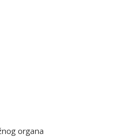
ležnog organa