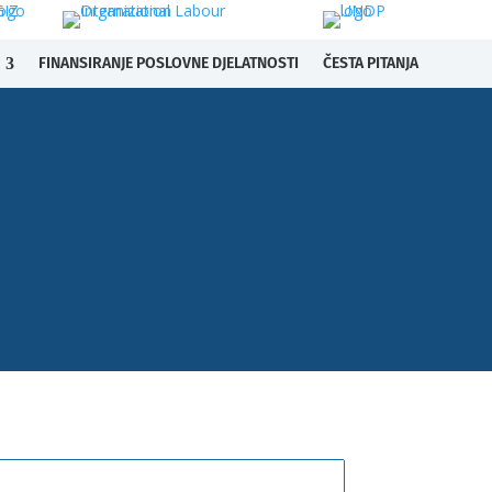
FINANSIRANJE POSLOVNE DJELATNOSTI
ČESTA PITANJA