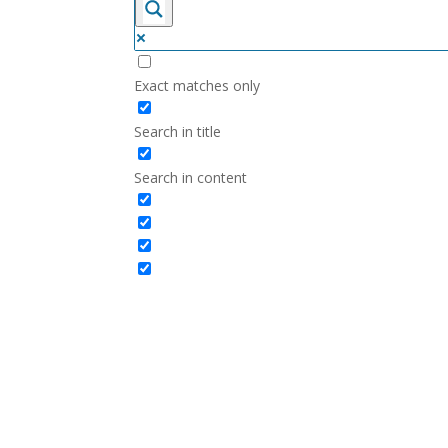
Exact matches only
Search in title
Search in content