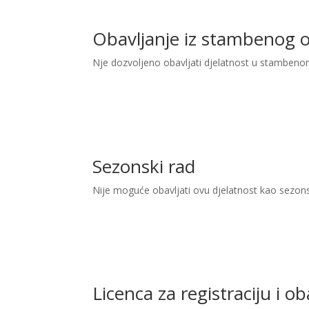
Obavljanje iz stambenog 
Nje dozvoljeno obavljati djelatnost u stambeno
Sezonski rad
Nije moguće obavljati ovu djelatnost kao sezon
Licenca za registraciju i o