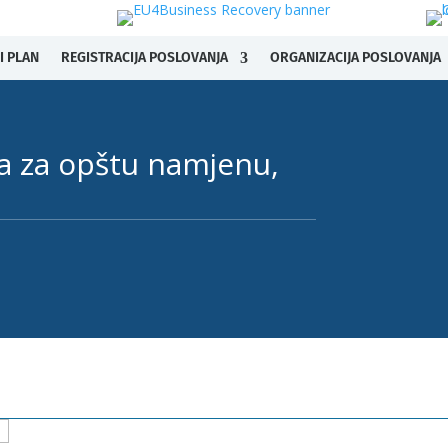
I PLAN
REGISTRACIJA POSLOVANJA
ORGANIZACIJA POSLOVANJA
na za opštu namjenu,