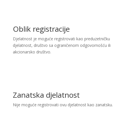
Oblik registracije
Djelatnost je moguće registrovati kao preduzetničku
djelatnost, društvo sa ograničenom odgovornošću ili
akcionarsko društvo.
Zanatska djelatnost
Nije moguće registrovati ovu djelatnost kao zanatsku.