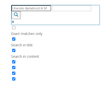
Exact matches only
Search in title
Search in content