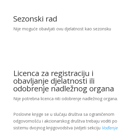
Sezonski rad
Nije moguće obavljati ovu djelatnost kao sezonsku
Licenca za registraciju i
obavljanje djelatnosti ili
odobrenje nadležnog organa
Nije potrebna licenca niti odobrenje nadležnog organa.
Poslovne knjige se u slučaju društva sa ograničenom
odgovornošću i akcionarskog društva trebaju voditi po
sistemu dvojnog knjigovodstva (vidjeti sekciju
Vođenje