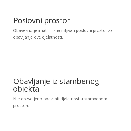
Poslovni prostor
Obavezno je imati ili iznajmljivati poslovni prostor za
obavljanje ove djelatnosti.
Obavljanje iz stambenog
objekta
Nje dozvoljeno obavljati djelatnost u stambenom
prostoru.