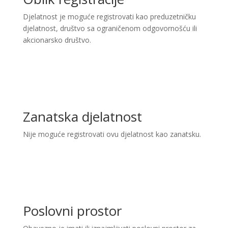
Djelatnost je moguće registrovati kao preduzetničku
djelatnost, društvo sa ograničenom odgovornošću ili
akcionarsko društvo.
Zanatska djelatnost
Nije moguće registrovati ovu djelatnost kao zanatsku.
Poslovni prostor