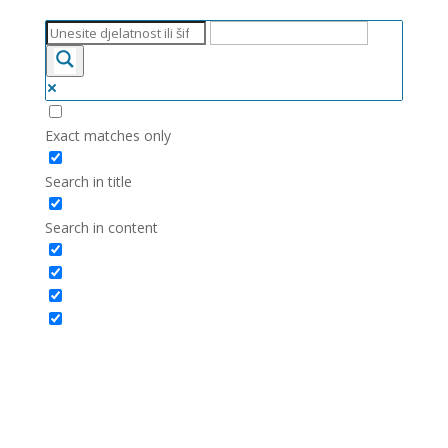
Exact matches only
Search in title
Search in content