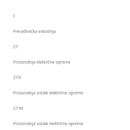
C
Prerađivačka industrija
27
Proizvodnja električne opreme
27.9
Proizvodnja ostale električne opreme
27.90
Proizvodnja ostale električne opreme​