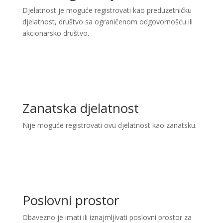
Djelatnost je moguće registrovati kao preduzetničku
djelatnost, društvo sa ograničenom odgovornošću ili
akcionarsko društvo.
Zanatska djelatnost
Nije moguće registrovati ovu djelatnost kao zanatsku.
Poslovni prostor
Obavezno je imati ili iznajmljivati poslovni prostor za