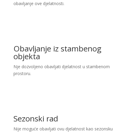
obavljanje ove djelatnosti.
Obavljanje iz stambenog
objekta
Nje dozvoljeno obavljati djelatnost u stambenom
prostoru.
Sezonski rad
Nije moguće obavljati ovu djelatnost kao sezonsku