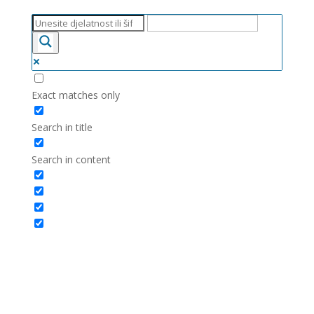
Exact matches only
Search in title
Search in content