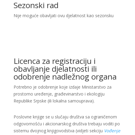
Sezonski rad
Nije moguće obavljati ovu djelatnost kao sezonsku
Licenca za registraciju i
obavljanje djelatnosti ili
odobrenje nadležnog organa
Potrebno je odobrenje koje izdaje Ministarstvo za
prostorno uređenje, građevinarstvo i ekologiju
Republike Srpske (ili lokalna samouprava).
Poslovne knjige se u slučaju društva sa ograničenom
odgovornošću i akcionarskog društva trebaju voditi po
sistemu dvojnog knjigovodstva (vidjeti sekciju
Vođenje