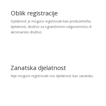
Oblik registracije
Djelatnost je moguće registrovati kao preduzetničku
djelatnost, društvo sa ograničenom odgovornošću ili
akcionarsko društvo.
Zanatska djelatnost
Nije moguće registrovati ovu djelatnost kao zanatsku.