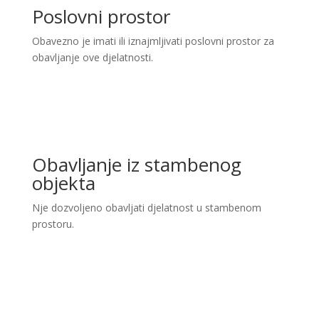
Poslovni prostor
Obavezno je imati ili iznajmljivati poslovni prostor za
obavljanje ove djelatnosti.
Obavljanje iz stambenog
objekta
Nje dozvoljeno obavljati djelatnost u stambenom
prostoru.