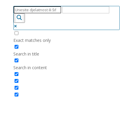
Exact matches only
Search in title
Search in content